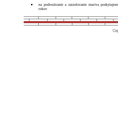
na podrezávanie a zaizolovanie muriva poskytuje
rokov